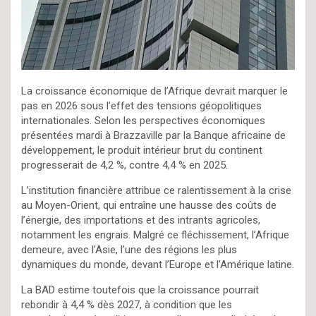
La croissance économique de l’Afrique devrait marquer le
pas en 2026 sous l’effet des tensions géopolitiques
internationales. Selon les perspectives économiques
présentées mardi à Brazzaville par la Banque africaine de
développement, le produit intérieur brut du continent
progresserait de 4,2 %, contre 4,4 % en 2025.
L’institution financière attribue ce ralentissement à la crise
au Moyen-Orient, qui entraîne une hausse des coûts de
l’énergie, des importations et des intrants agricoles,
notamment les engrais. Malgré ce fléchissement, l’Afrique
demeure, avec l’Asie, l’une des régions les plus
dynamiques du monde, devant l’Europe et l’Amérique latine.
La BAD estime toutefois que la croissance pourrait
rebondir à 4,4 % dès 2027, à condition que les