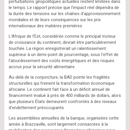
perturbations géopolitiques actuelles restent limitées dans
le temps. Le rapport précise que l’impact réel dépendra de
la durée des tensions sur les chaînes d’approvisionnement
mondiales et de leurs conséquences sur les prix
internationaux des matières premières.
L’Afrique de l’Est, considérée comme le principal moteur
de croissance du continent, devrait être particulièrement
touchée. La région enregistrerait un ralentissement
supérieur à un demi-point de pourcentage, sous l’effet de
l’alourdissement des coûts énergétiques et des risques
accrus pour la sécurité alimentaire.
Au-delà de la conjoncture, la BAD pointe les fragilités
structurelles qui freinent la transformation économique
africaine. Le continent fait face à un déficit annuel de
financement évalué à près de 400 milliards de dollars, alors
que plusieurs États demeurent confrontés à des niveaux
d’endettement préoccupants.
Les assemblées annuelles de la banque, organisées cette
année à Brazzaville, sont largement consacrées à la