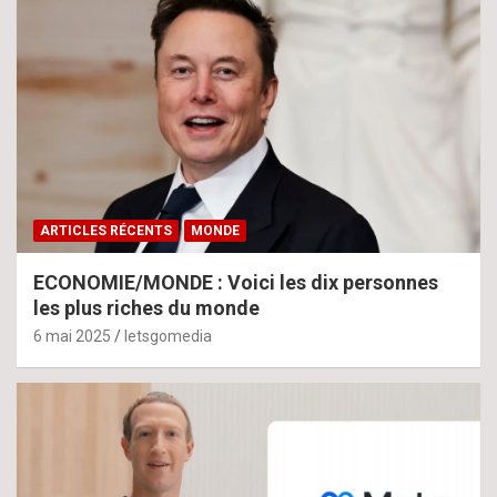
ARTICLES RÉCENTS
MONDE
ECONOMIE/MONDE : Voici les dix personnes
les plus riches du monde
6 mai 2025
letsgomedia