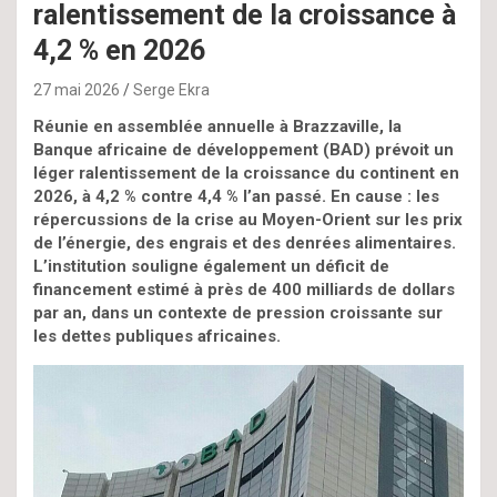
ralentissement de la croissance à
4,2 % en 2026
27 mai 2026
Serge Ekra
Réunie en assemblée annuelle à Brazzaville, la
Banque africaine de développement (BAD) prévoit un
léger ralentissement de la croissance du continent en
2026, à 4,2 % contre 4,4 % l’an passé. En cause : les
répercussions de la crise au Moyen-Orient sur les prix
de l’énergie, des engrais et des denrées alimentaires.
L’institution souligne également un déficit de
financement estimé à près de 400 milliards de dollars
par an, dans un contexte de pression croissante sur
les dettes publiques africaines.