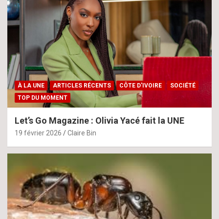
À LA UNE
ARTICLES RÉCENTS
CÔTE D'IVOIRE
SOCIÉTÉ
TOP DU MOMENT
Let’s Go Magazine : Olivia Yacé fait la UNE
19 février 2026
Claire Bin