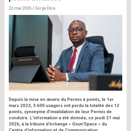
22 mai 2026
Serge Ekra
Depuis la mise en œuvre du Permis à points, le 1er
mars 2023, 3 600 usagers ont perdu la totalité des 12
points, synonyme d’invalidation de leur Permis de
conduire. L’information a été donnée, ce jeudi 21 mai
2026, à la tribune d’échange « Gouv’Space » du
Centre d’information et de Communication