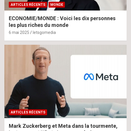
ARTICLES RÉCENTS
MONDE
ECONOMIE/MONDE : Voici les dix personnes
les plus riches du monde
6 mai 2025
letsgomedia
ARTICLES RÉCENTS
Mark Zuckerberg et Meta dans la tourmente,