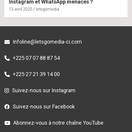
Instagram et WhatsApp menacés ?
15 avril 2025
letsgomedia
Infoline@letsgomedia-ci.com
+225 07 07 88 87 54
+225 27 21 39 14 00
Suivez-nous sur Instagram
Suivez-nous sur Facebook
Abonnez-vous à notre chaîne YouTube