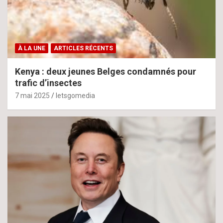
À LA UNE
ARTICLES RÉCENTS
Kenya : deux jeunes Belges condamnés pour
trafic d’insectes
7 mai 2025
letsgomedia