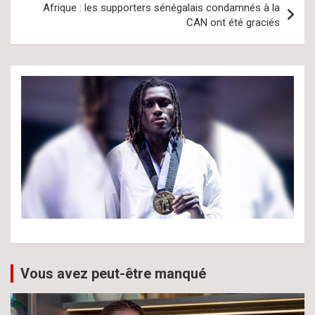
Afrique : les supporters sénégalais condamnés à la
CAN ont été graciés
Vous avez peut-être manqué