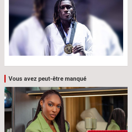
Vous avez peut-être manqué