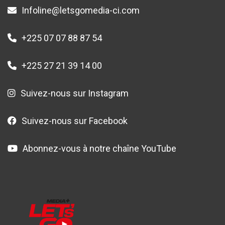
Infoline@letsgomedia-ci.com
+225 07 07 88 87 54
+225 27 21 39 14 00
Suivez-nous sur Instagram
Suivez-nous sur Facebook
Abonnez-vous à notre chaîne YouTube