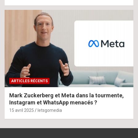
ARTICLES RÉCENTS
Mark Zuckerberg et Meta dans la tourmente,
Instagram et WhatsApp menacés ?
15 avril 2025
letsgomedia