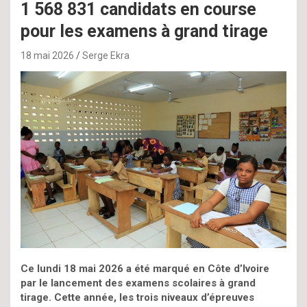
1 568 831 candidats en course
pour les examens à grand tirage
18 mai 2026
Serge Ekra
Ce lundi 18 mai 2026 a été marqué en Côte d’Ivoire
par le lancement des examens scolaires à grand
tirage. Cette année, les trois niveaux d’épreuves