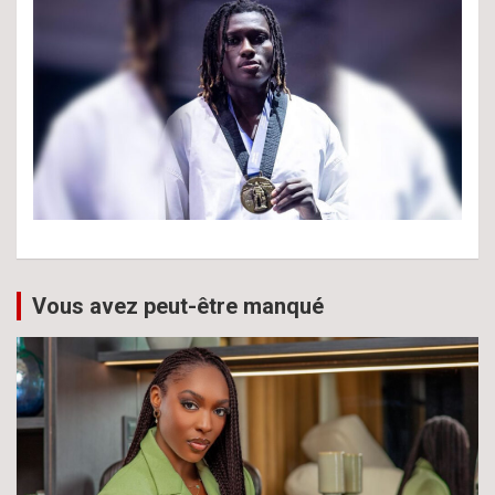
Vous avez peut-être manqué