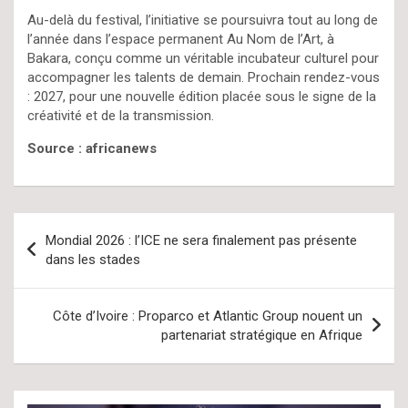
Au-delà du festival, l’initiative se poursuivra tout au long de
l’année dans l’espace permanent Au Nom de l’Art, à
Bakara, conçu comme un véritable incubateur culturel pour
accompagner les talents de demain. Prochain rendez-vous
: 2027, pour une nouvelle édition placée sous le signe de la
créativité et de la transmission.
Source : africanews
Navigation
Mondial 2026 : l’ICE ne sera finalement pas présente
de
dans les stades
l’article
Côte d’Ivoire : Proparco et Atlantic Group nouent un
partenariat stratégique en Afrique