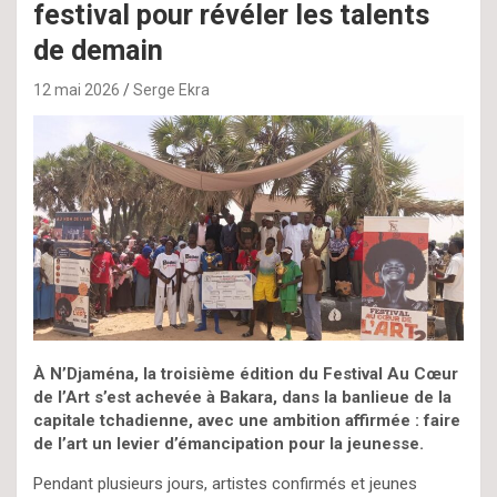
festival pour révéler les talents
de demain
12 mai 2026
Serge Ekra
À N’Djaména, la troisième édition du Festival Au Cœur
de l’Art s’est achevée à Bakara, dans la banlieue de la
capitale tchadienne, avec une ambition affirmée : faire
de l’art un levier d’émancipation pour la jeunesse.
Pendant plusieurs jours, artistes confirmés et jeunes