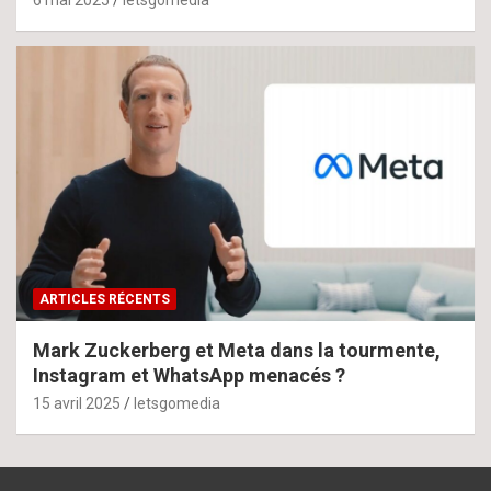
ARTICLES RÉCENTS
Mark Zuckerberg et Meta dans la tourmente,
Instagram et WhatsApp menacés ?
15 avril 2025
letsgomedia