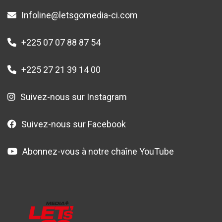
Infoline@letsgomedia-ci.com
+225 07 07 88 87 54
+225 27 21 39 14 00
Suivez-nous sur Instagram
Suivez-nous sur Facebook
Abonnez-vous à notre chaîne YouTube