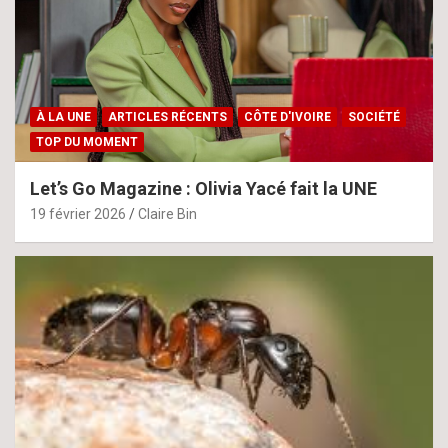
À LA UNE
ARTICLES RÉCENTS
CÔTE D'IVOIRE
SOCIÉTÉ
TOP DU MOMENT
Let’s Go Magazine : Olivia Yacé fait la UNE
19 février 2026
Claire Bin