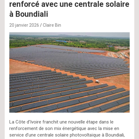
renforcé avec une centrale solaire
à Boundiali
20 janvier 2026
Claire Bin
La Côte d’Ivoire franchit une nouvelle étape dans le
renforcement de son mix énergétique avec la mise en
service d’une centrale solaire photovoltaïque à Boundiali,