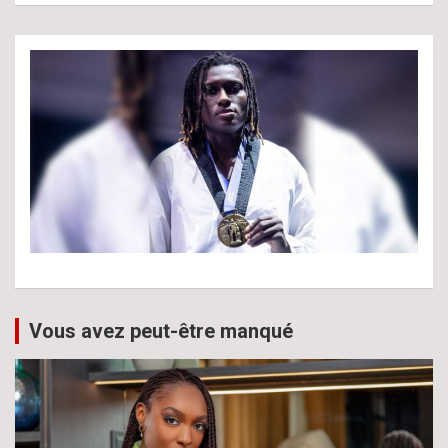
Vous avez peut-être manqué