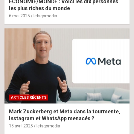
ECONOMIE/MONDE : Voici les dix personnes
les plus riches du monde
6 mai 2025
letsgomedia
ARTICLES RÉCENTS
Mark Zuckerberg et Meta dans la tourmente,
Instagram et WhatsApp menacés ?
15 avril 2025
letsgomedia