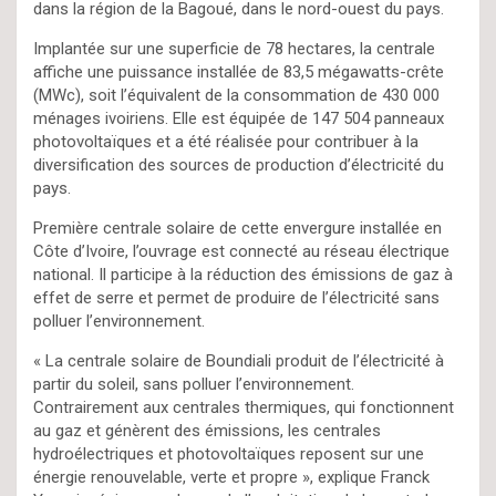
dans la région de la Bagoué, dans le nord-ouest du pays.
Implantée sur une superficie de 78 hectares, la centrale
affiche une puissance installée de 83,5 mégawatts-crête
(MWc), soit l’équivalent de la consommation de 430 000
ménages ivoiriens. Elle est équipée de 147 504 panneaux
photovoltaïques et a été réalisée pour contribuer à la
diversification des sources de production d’électricité du
pays.
Première centrale solaire de cette envergure installée en
Côte d’Ivoire, l’ouvrage est connecté au réseau électrique
national. Il participe à la réduction des émissions de gaz à
effet de serre et permet de produire de l’électricité sans
polluer l’environnement.
« La centrale solaire de Boundiali produit de l’électricité à
partir du soleil, sans polluer l’environnement.
Contrairement aux centrales thermiques, qui fonctionnent
au gaz et génèrent des émissions, les centrales
hydroélectriques et photovoltaïques reposent sur une
énergie renouvelable, verte et propre », explique Franck