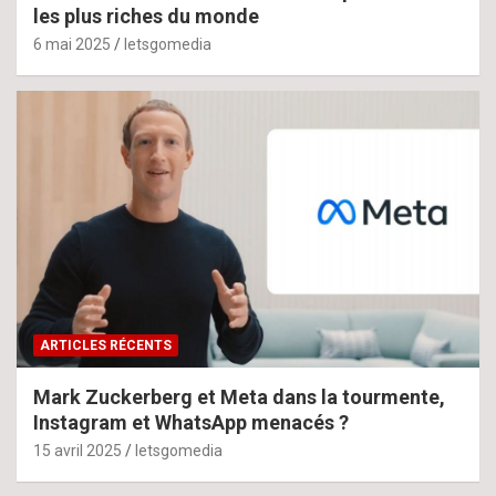
les plus riches du monde
6 mai 2025
letsgomedia
ARTICLES RÉCENTS
Mark Zuckerberg et Meta dans la tourmente,
Instagram et WhatsApp menacés ?
15 avril 2025
letsgomedia