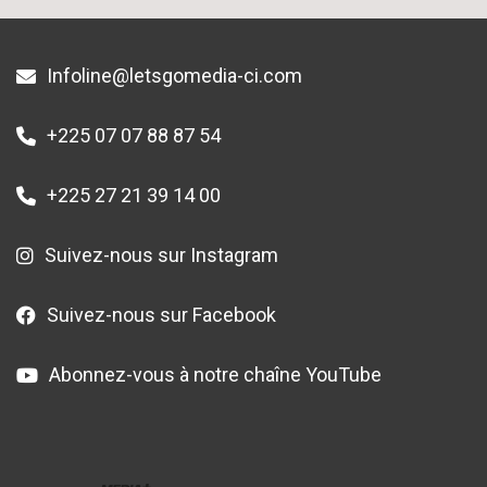
Infoline@letsgomedia-ci.com
+225 07 07 88 87 54
+225 27 21 39 14 00
Suivez-nous sur Instagram
Suivez-nous sur Facebook
Abonnez-vous à notre chaîne YouTube