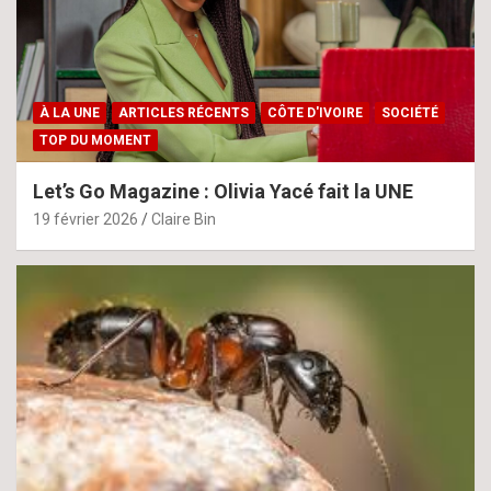
À LA UNE
ARTICLES RÉCENTS
CÔTE D'IVOIRE
SOCIÉTÉ
TOP DU MOMENT
Let’s Go Magazine : Olivia Yacé fait la UNE
19 février 2026
Claire Bin