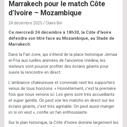
Marrakech pour le match Côte
d’Ivoire – Mozambique
24 décembre 2025
Claire Bin
Ce mercredi 24 décembre à 18h30, la Côte d’Ivoire
défendra son titre face au Mozambique, au Stade de
Marrakech.
Dans la Fan zone, qui s’étend de la place historique Jemaa
el-Fna aux ruelles animées de l’ancienne médina, les
visiteurs vont pouvoir profiter des écrans géants pour
suivre la rencontre en direct.
L’ambiance chaleureuse et conviviale ravit les supporters
venus de tous horizons. « Honnêtement, c’est la première
fois que nous venons ici. Les gens sont très accueillants
et super gentils. On peut voir les matchs en direct sur les
écrans géants, c’est très agréable. On peut aussi manger
ici si on veut », confie un fan enthousiaste.
Sur le plan historique, la Côte d’Ivoire domine largement les