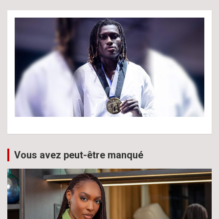
Vous avez peut-être manqué