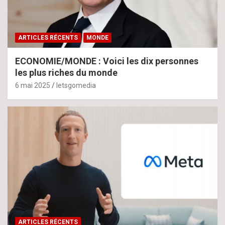
ARTICLES RÉCENTS
MONDE
ECONOMIE/MONDE : Voici les dix personnes
les plus riches du monde
6 mai 2025
letsgomedia
ARTICLES RÉCENTS