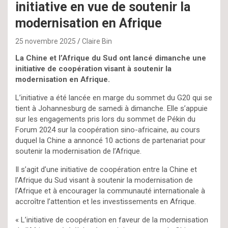
initiative en vue de soutenir la
modernisation en Afrique
25 novembre 2025
Claire Bin
La Chine et l’Afrique du Sud ont lancé dimanche une
initiative de coopération visant à soutenir la
modernisation en Afrique.
L’initiative a été lancée en marge du sommet du G20 qui se
tient à Johannesburg de samedi à dimanche. Elle s’appuie
sur les engagements pris lors du sommet de Pékin du
Forum 2024 sur la coopération sino-africaine, au cours
duquel la Chine a annoncé 10 actions de partenariat pour
soutenir la modernisation de l’Afrique.
Il s’agit d’une initiative de coopération entre la Chine et
l’Afrique du Sud visant à soutenir la modernisation de
l’Afrique et à encourager la communauté internationale à
accroître l’attention et les investissements en Afrique.
« L’initiative de coopération en faveur de la modernisation