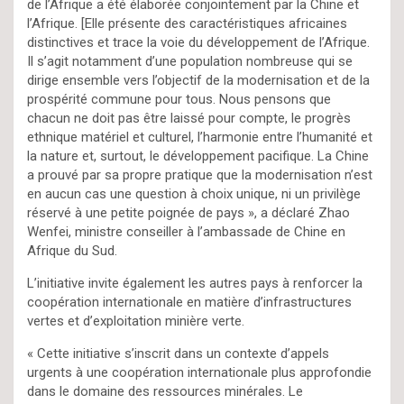
de l’Afrique a été élaborée conjointement par la Chine et
l’Afrique. [Elle présente des caractéristiques africaines
distinctives et trace la voie du développement de l’Afrique.
Il s’agit notamment d’une population nombreuse qui se
dirige ensemble vers l’objectif de la modernisation et de la
prospérité commune pour tous. Nous pensons que
chacun ne doit pas être laissé pour compte, le progrès
ethnique matériel et culturel, l’harmonie entre l’humanité et
la nature et, surtout, le développement pacifique. La Chine
a prouvé par sa propre pratique que la modernisation n’est
en aucun cas une question à choix unique, ni un privilège
réservé à une petite poignée de pays », a déclaré Zhao
Wenfei, ministre conseiller à l’ambassade de Chine en
Afrique du Sud.
L’initiative invite également les autres pays à renforcer la
coopération internationale en matière d’infrastructures
vertes et d’exploitation minière verte.
« Cette initiative s’inscrit dans un contexte d’appels
urgents à une coopération internationale plus approfondie
dans le domaine des ressources minérales. Le