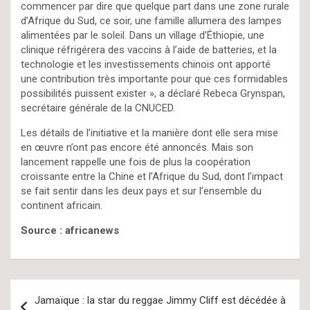
commencer par dire que quelque part dans une zone rurale
d’Afrique du Sud, ce soir, une famille allumera des lampes
alimentées par le soleil. Dans un village d’Éthiopie, une
clinique réfrigérera des vaccins à l’aide de batteries, et la
technologie et les investissements chinois ont apporté
une contribution très importante pour que ces formidables
possibilités puissent exister », a déclaré Rebeca Grynspan,
secrétaire générale de la CNUCED.
Les détails de l’initiative et la manière dont elle sera mise
en œuvre n’ont pas encore été annoncés. Mais son
lancement rappelle une fois de plus la coopération
croissante entre la Chine et l’Afrique du Sud, dont l’impact
se fait sentir dans les deux pays et sur l’ensemble du
continent africain.
Source : africanews
Navigation
Jamaïque : la star du reggae Jimmy Cliff est décédée à