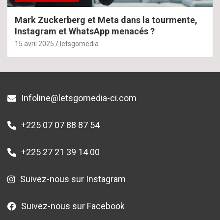
Mark Zuckerberg et Meta dans la tourmente,
Instagram et WhatsApp menacés ?
15 avril 2025
letsgomedia
Infoline@letsgomedia-ci.com
+225 07 07 88 87 54
+225 27 21 39 14 00
Suivez-nous sur Instagram
Suivez-nous sur Facebook