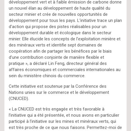
développement vert et à faible émission de carbone donne
un nouvel élan au développement de haute qualité du
secteur minier et crée de nouvelles opportunités de
développement pour tous les pays. L’initiative trace un plan
d’action qui propose des pistes réalisables pour un
développement durable et écologique dans le secteur
minier. Elle élucide les concepts de l’exploitation minière et
des minéraux verts et identifie sept domaines de
coopération afin de partager les bénéfices par le biais
d’une contribution conjointe de manière flexible et
pratique », a déclaré Lin Feng, directeur général des
affaires économiques et commerciales internationales au
sein du ministère chinois du commerce.
Cette initiative est soutenue par la Conférence des
Nations unies sur le commerce et le développement
(CNUCED).
« La CNUCED est très engagée et très favorable à
l’initiative qui a été présentée, et nous avons en particulier
participé à l’initiative sur les mines et minéraux verts, qui
est très proche de ce que nous faisons. Permettez-moi de