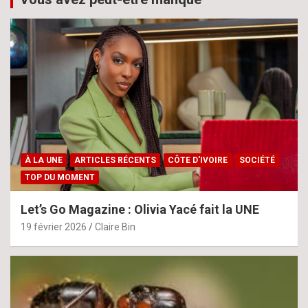
À LA UNE
ARTICLES RÉCENTS
CÔTE D'IVOIRE
SOCIÉTÉ
TOP DU MOMENT
Let’s Go Magazine : Olivia Yacé fait la UNE
19 février 2026
Claire Bin