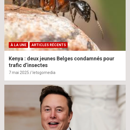
À LA UNE
ARTICLES RÉCENTS
Kenya : deux jeunes Belges condamnés pour
trafic d’insectes
7 mai 2025
letsgomedia