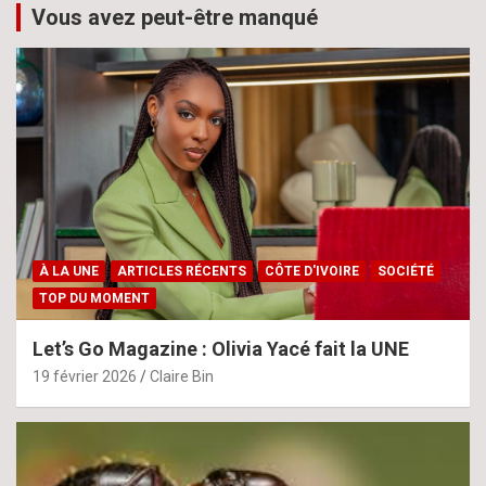
Vous avez peut-être manqué
À LA UNE
ARTICLES RÉCENTS
CÔTE D'IVOIRE
SOCIÉTÉ
TOP DU MOMENT
Let’s Go Magazine : Olivia Yacé fait la UNE
19 février 2026
Claire Bin