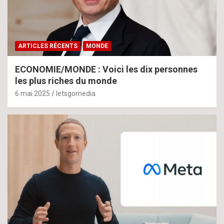
ARTICLES RÉCENTS
MONDE
ECONOMIE/MONDE : Voici les dix personnes
les plus riches du monde
6 mai 2025
letsgomedia