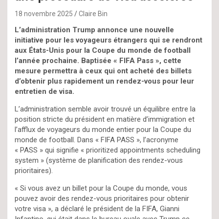
18 novembre 2025
Claire Bin
L’administration Trump annonce une nouvelle
initiative pour les voyageurs étrangers qui se rendront
aux États-Unis pour la Coupe du monde de football
l’année prochaine. Baptisée « FIFA Pass », cette
mesure permettra à ceux qui ont acheté des billets
d’obtenir plus rapidement un rendez-vous pour leur
entretien de visa.
L’administration semble avoir trouvé un équilibre entre la
position stricte du président en matière d’immigration et
l’afflux de voyageurs du monde entier pour la Coupe du
monde de football. Dans « FIFA PASS », l’acronyme
« PASS » qui signifie « prioritized appointments scheduling
system » (système de planification des rendez-vous
prioritaires).
« Si vous avez un billet pour la Coupe du monde, vous
pouvez avoir des rendez-vous prioritaires pour obtenir
votre visa », a déclaré le président de la FIFA, Gianni