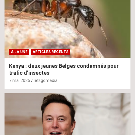
À LA UNE
ARTICLES RÉCENTS
Kenya : deux jeunes Belges condamnés pour
trafic d’insectes
7 mai 2025
letsgomedia