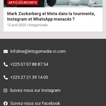
ARTICLES RÉCENTS
Mark Zuckerberg et Meta dans la tourmente,
Instagram et WhatsApp menacés ?
15 avril 2025
letsgomedia
Infoline@letsgomedia-ci.com
+225 07 07 88 87 54
+225 27 21 39 14 00
Suivez-nous sur Instagram
Suivez-nous sur Facebook