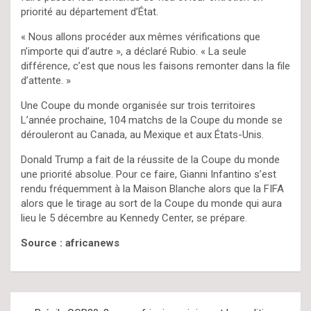
priorité au département d’État.
« Nous allons procéder aux mêmes vérifications que
n’importe qui d’autre », a déclaré Rubio. « La seule
différence, c’est que nous les faisons remonter dans la file
d’attente. »
Une Coupe du monde organisée sur trois territoires
L’année prochaine, 104 matchs de la Coupe du monde se
dérouleront au Canada, au Mexique et aux États-Unis.
Donald Trump a fait de la réussite de la Coupe du monde
une priorité absolue. Pour ce faire, Gianni Infantino s’est
rendu fréquemment à la Maison Blanche alors que la FIFA
alors que le tirage au sort de la Coupe du monde qui aura
lieu le 5 décembre au Kennedy Center, se prépare.
Source : africanews
Navigation