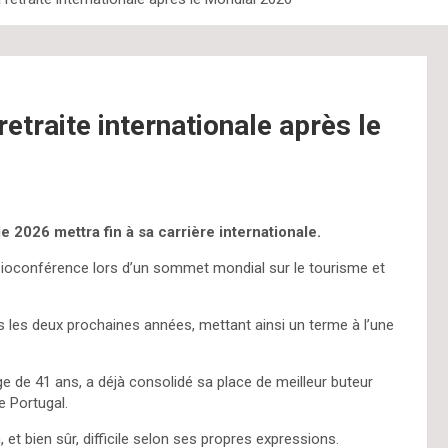
etraite internationale après le
2026 mettra fin à sa carrière internationale.
isioconférence lors d’un sommet mondial sur le tourisme et
ans les deux prochaines années, mettant ainsi un terme à l’une
e de 41 ans, a déjà consolidé sa place de meilleur buteur
e Portugal.
et bien sûr, difficile selon ses propres expressions.