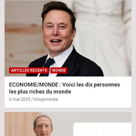
ARTICLES RÉCENTS
MONDE
ECONOMIE/MONDE : Voici les dix personnes
les plus riches du monde
6 mai 2025
letsgomedia