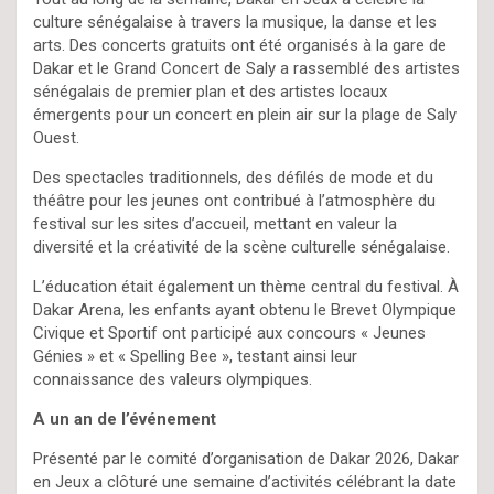
culture sénégalaise à travers la musique, la danse et les
arts. Des concerts gratuits ont été organisés à la gare de
Dakar et le Grand Concert de Saly a rassemblé des artistes
sénégalais de premier plan et des artistes locaux
émergents pour un concert en plein air sur la plage de Saly
Ouest.
Des spectacles traditionnels, des défilés de mode et du
théâtre pour les jeunes ont contribué à l’atmosphère du
festival sur les sites d’accueil, mettant en valeur la
diversité et la créativité de la scène culturelle sénégalaise.
L’éducation était également un thème central du festival. À
Dakar Arena, les enfants ayant obtenu le Brevet Olympique
Civique et Sportif ont participé aux concours « Jeunes
Génies » et « Spelling Bee », testant ainsi leur
connaissance des valeurs olympiques.
A un an de l’événement
Présenté par le comité d’organisation de Dakar 2026, Dakar
en Jeux a clôturé une semaine d’activités célébrant la date