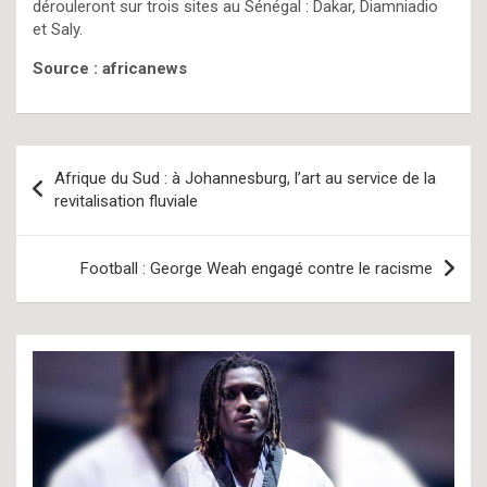
dérouleront sur trois sites au Sénégal : Dakar, Diamniadio
et Saly.
Source : africanews
Navigation
Afrique du Sud : à Johannesburg, l’art au service de la
de
revitalisation fluviale
l’article
Football : George Weah engagé contre le racisme