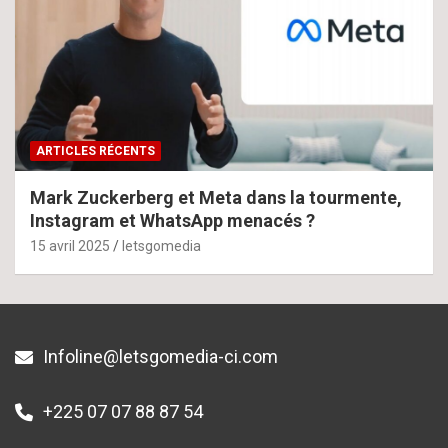
ARTICLES RÉCENTS
Mark Zuckerberg et Meta dans la tourmente,
Instagram et WhatsApp menacés ?
15 avril 2025
letsgomedia
Infoline@letsgomedia-ci.com
+225 07 07 88 87 54