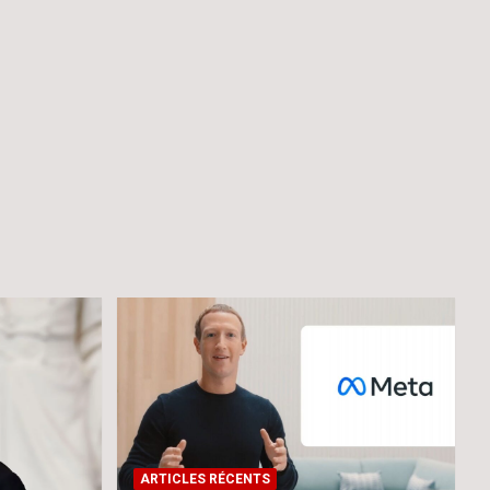
ARTICLES RÉCENTS