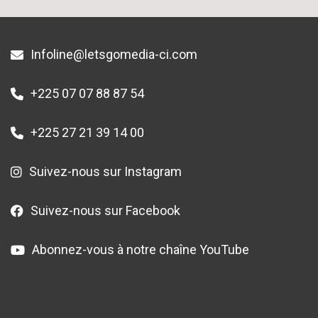
Infoline@letsgomedia-ci.com
+225 07 07 88 87 54
+225 27 21 39 14 00
Suivez-nous sur Instagram
Suivez-nous sur Facebook
Abonnez-vous à notre chaîne YouTube