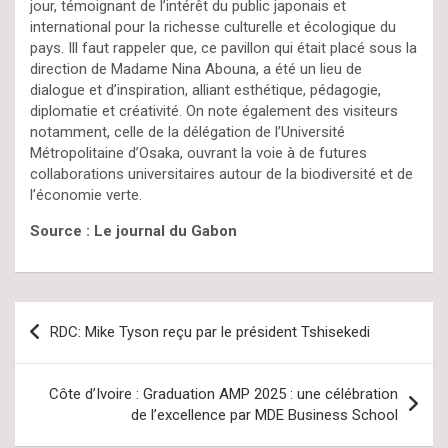
jour, témoignant de l’intérêt du public japonais et
international pour la richesse culturelle et écologique du
pays. Ill faut rappeler que, ce pavillon qui était placé sous la
direction de Madame Nina Abouna, a été un lieu de
dialogue et d’inspiration, alliant esthétique, pédagogie,
diplomatie et créativité. On note également des visiteurs
notamment, celle de la délégation de l’Université
Métropolitaine d’Osaka, ouvrant la voie à de futures
collaborations universitaires autour de la biodiversité et de
l’économie verte.
Source : Le journal du Gabon
Navigation
RDC: Mike Tyson reçu par le président Tshisekedi
de
l’article
Côte d’Ivoire : Graduation AMP 2025 : une célébration
de l’excellence par MDE Business School