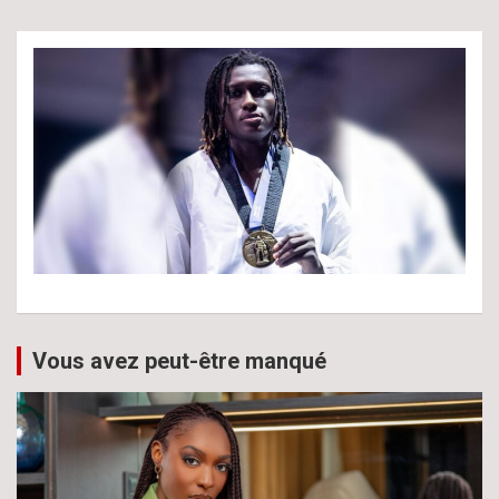
Vous avez peut-être manqué