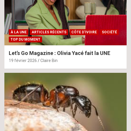
À LA UNE
ARTICLES RÉCENTS
CÔTE D'IVOIRE
SOCIÉTÉ
TOP DU MOMENT
Let’s Go Magazine : Olivia Yacé fait la UNE
19 février 2026
Claire Bin