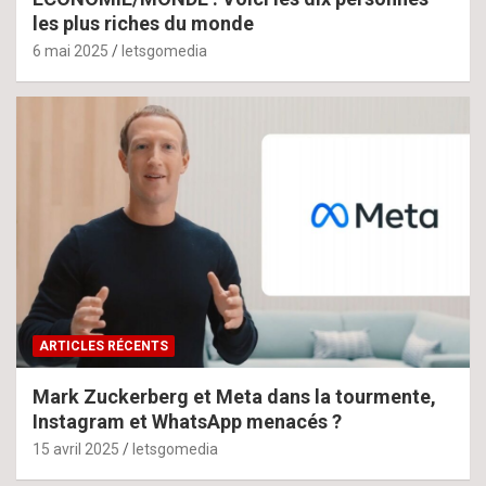
les plus riches du monde
6 mai 2025
letsgomedia
ARTICLES RÉCENTS
Mark Zuckerberg et Meta dans la tourmente,
Instagram et WhatsApp menacés ?
15 avril 2025
letsgomedia