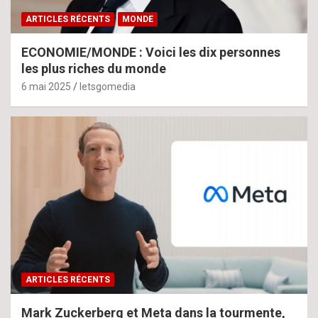
ARTICLES RÉCENTS
MONDE
ECONOMIE/MONDE : Voici les dix personnes
les plus riches du monde
6 mai 2025
letsgomedia
ARTICLES RÉCENTS
Mark Zuckerberg et Meta dans la tourmente,