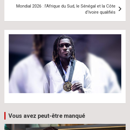
Mondial 2026 : l’Afrique du Sud, le Sénégal et la Côte
d’Ivoire qualifiés
Vous avez peut-être manqué