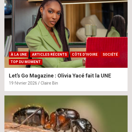
À LA UNE
ARTICLES RÉCENTS
CÔTE D'IVOIRE
SOCIÉTÉ
TOP DU MOMENT
Let’s Go Magazine : Olivia Yacé fait la UNE
19 février 2026
Claire Bin