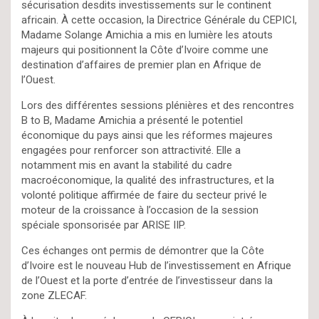
sécurisation desdits investissements sur le continent
africain. À cette occasion, la Directrice Générale du CEPICI,
Madame Solange Amichia a mis en lumière les atouts
majeurs qui positionnent la Côte d’Ivoire comme une
destination d’affaires de premier plan en Afrique de
l’Ouest.
Lors des différentes sessions plénières et des rencontres
B to B, Madame Amichia a présenté le potentiel
économique du pays ainsi que les réformes majeures
engagées pour renforcer son attractivité. Elle a
notamment mis en avant la stabilité du cadre
macroéconomique, la qualité des infrastructures, et la
volonté politique affirmée de faire du secteur privé le
moteur de la croissance à l’occasion de la session
spéciale sponsorisée par ARISE IIP.
Ces échanges ont permis de démontrer que la Côte
d’Ivoire est le nouveau Hub de l’investissement en Afrique
de l’Ouest et la porte d’entrée de l’investisseur dans la
zone ZLECAF.