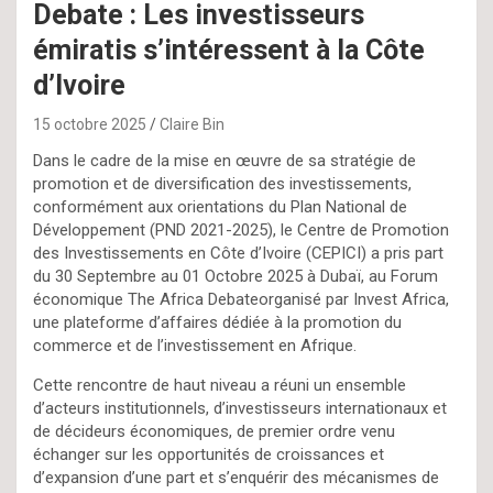
Debate : Les investisseurs
émiratis s’intéressent à la Côte
d’Ivoire
15 octobre 2025
Claire Bin
Dans le cadre de la mise en œuvre de sa stratégie de
promotion et de diversification des investissements,
conformément aux orientations du Plan National de
Développement (PND 2021-2025), le Centre de Promotion
des Investissements en Côte d’Ivoire (CEPICI) a pris part
du 30 Septembre au 01 Octobre 2025 à Dubaï, au Forum
économique The Africa Debateorganisé par Invest Africa,
une plateforme d’affaires dédiée à la promotion du
commerce et de l’investissement en Afrique.
Cette rencontre de haut niveau a réuni un ensemble
d’acteurs institutionnels, d’investisseurs internationaux et
de décideurs économiques, de premier ordre venu
échanger sur les opportunités de croissances et
d’expansion d’une part et s’enquérir des mécanismes de