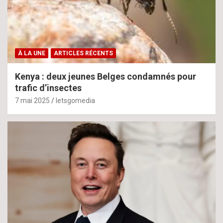
À LA UNE
ARTICLES RÉCENTS
Kenya : deux jeunes Belges condamnés pour
trafic d’insectes
7 mai 2025
letsgomedia