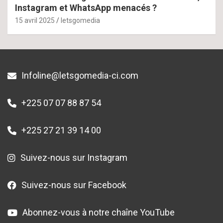
Instagram et WhatsApp menacés ?
15 avril 2025
letsgomedia
Infoline@letsgomedia-ci.com
+225 07 07 88 87 54
+225 27 21 39 14 00
Suivez-nous sur Instagram
Suivez-nous sur Facebook
Abonnez-vous à notre chaîne YouTube