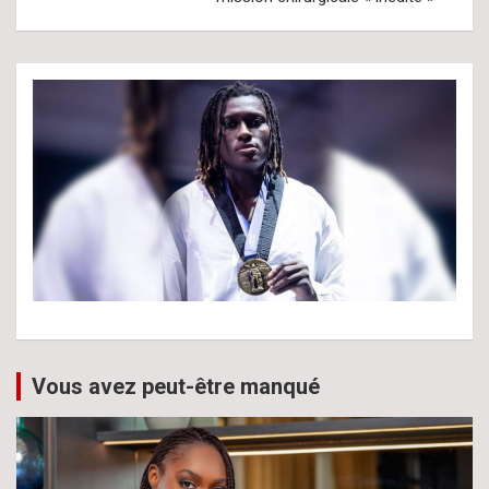
Vous avez peut-être manqué