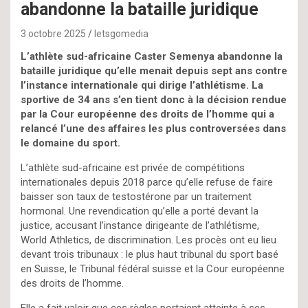
abandonne la bataille juridique
3 octobre 2025
letsgomedia
L’athlète sud-africaine Caster Semenya abandonne la
bataille juridique qu’elle menait depuis sept ans contre
l’instance internationale qui dirige l’athlétisme. La
sportive de 34 ans s’en tient donc à la décision rendue
par la Cour européenne des droits de l’homme qui a
relancé l’une des affaires les plus controversées dans
le domaine du sport.
L’athlète sud-africaine est privée de compétitions
internationales depuis 2018 parce qu’elle refuse de faire
baisser son taux de testostérone par un traitement
hormonal. Une revendication qu’elle a porté devant la
justice, accusant l’instance dirigeante de l’athlétisme,
World Athletics, de discrimination. Les procès ont eu lieu
devant trois tribunaux : le plus haut tribunal du sport basé
en Suisse, le Tribunal fédéral suisse et la Cour européenne
des droits de l’homme.