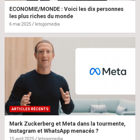
ECONOMIE/MONDE : Voici les dix personnes
les plus riches du monde
6 mai 2025
letsgomedia
ARTICLES RÉCENTS
Mark Zuckerberg et Meta dans la tourmente,
Instagram et WhatsApp menacés ?
15 avril 2025
letsgomedia