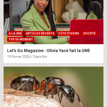
À LA UNE
ARTICLES RÉCENTS
CÔTE D'IVOIRE
SOCIÉTÉ
TOP DU MOMENT
Let’s Go Magazine : Olivia Yacé fait la UNE
19 février 2026
Claire Bin