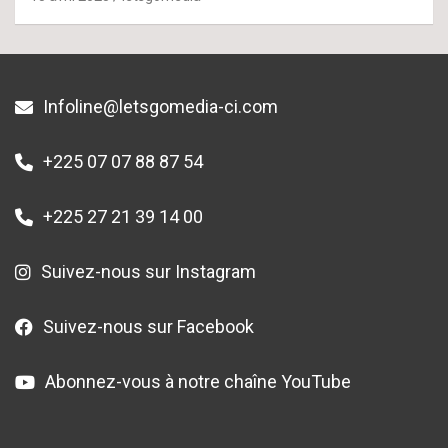
Infoline@letsgomedia-ci.com
+225 07 07 88 87 54
+225 27 21 39 14 00
Suivez-nous sur Instagram
Suivez-nous sur Facebook
Abonnez-vous à notre chaîne YouTube