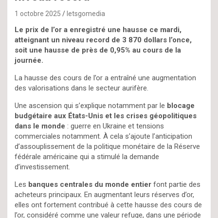
1 octobre 2025
letsgomedia
Le prix de l’or a enregistré une hausse ce mardi,
atteignant un niveau record de 3 870 dollars l’once,
soit une hausse de près de 0,95% au cours de la
journée.
La hausse des cours de l’or a entraîné une augmentation
des valorisations dans le secteur aurifère.
Une ascension qui s’explique notamment par le
blocage
budgétaire aux États-Unis et les crises géopolitiques
dans le monde
: guerre en Ukraine et tensions
commerciales notamment. À cela s’ajoute l’anticipation
d’assouplissement de la politique monétaire de la Réserve
fédérale américaine qui a stimulé la demande
d’investissement.
Les
banques centrales du monde entier
font partie des
acheteurs principaux. En augmentant leurs réserves d’or,
elles ont fortement contribué à cette hausse des cours de
l’or, considéré comme une valeur refuge, dans une période