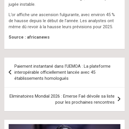
jugée instable.
L’or affiche une ascension fulgurante, avec environ 45 %
de hausse depuis le début de l’année. Les analystes ont
même dû revoir à la hausse leurs prévisions pour 2025.
Source : africanews
Navigation
Paiement instantané dans l’UEMOA : La plateforme
de
interopérable officiellement lancée avec 45
établissements homologués
l’article
Eliminatoires Mondial 2026 : Emerse Faé dévoile sa liste
pour les prochaines rencontres