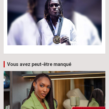
Vous avez peut-être manqué