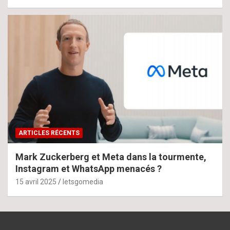
ARTICLES RÉCENTS
Mark Zuckerberg et Meta dans la tourmente,
Instagram et WhatsApp menacés ?
15 avril 2025
letsgomedia