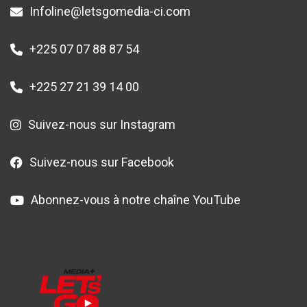
Infoline@letsgomedia-ci.com
+225 07 07 88 87 54
+225 27 21 39 14 00
Suivez-nous sur Instagram
Suivez-nous sur Facebook
Abonnez-vous à notre chaîne YouTube