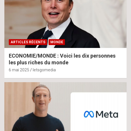
ARTICLES RÉCENTS
MONDE
ECONOMIE/MONDE : Voici les dix personnes
les plus riches du monde
6 mai 2025
letsgomedia