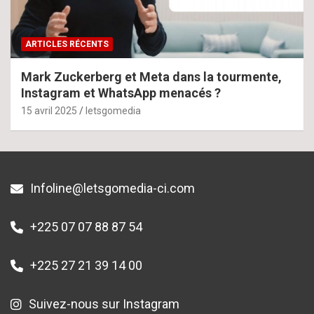
ARTICLES RÉCENTS
Mark Zuckerberg et Meta dans la tourmente,
Instagram et WhatsApp menacés ?
15 avril 2025
letsgomedia
Infoline@letsgomedia-ci.com
+225 07 07 88 87 54
+225 27 21 39 14 00
Suivez-nous sur Instagram