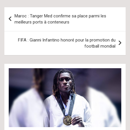
Navigation
Maroc : Tanger Med confirme sa place parmi les
de
meilleurs ports à conteneurs
l’article
FIFA : Gianni Infantino honoré pour la promotion du
football mondial