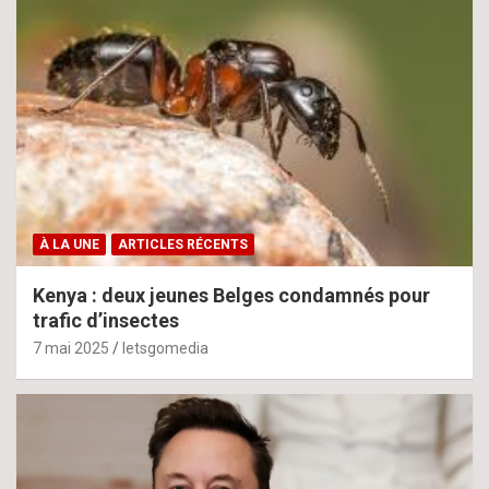
À LA UNE
ARTICLES RÉCENTS
Kenya : deux jeunes Belges condamnés pour
trafic d’insectes
7 mai 2025
letsgomedia