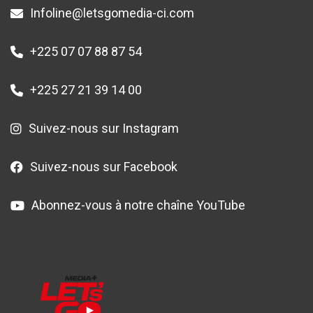
Infoline@letsgomedia-ci.com
+225 07 07 88 87 54
+225 27 21 39 14 00
Suivez-nous sur Instagram
Suivez-nous sur Facebook
Abonnez-vous à notre chaîne YouTube