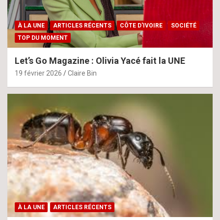
À LA UNE
ARTICLES RÉCENTS
CÔTE D'IVOIRE
SOCIÉTÉ
TOP DU MOMENT
Let’s Go Magazine : Olivia Yacé fait la UNE
19 février 2026
Claire Bin
À LA UNE
ARTICLES RÉCENTS