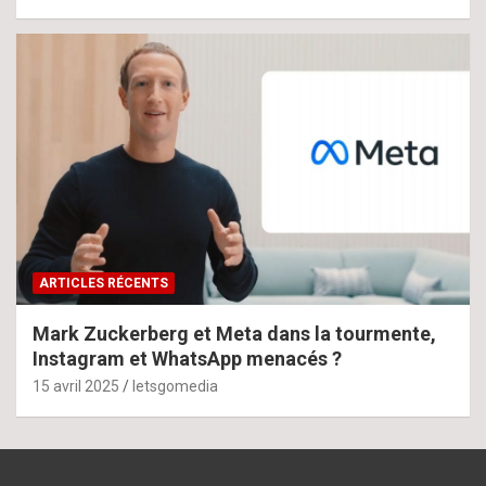
ARTICLES RÉCENTS
Mark Zuckerberg et Meta dans la tourmente,
Instagram et WhatsApp menacés ?
15 avril 2025
letsgomedia