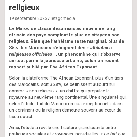
religieux
19 septembre 2025
letsgomedia
Le Maroc se classe désormais au neuvième rang
africain des pays comptant le plus de citoyens non
religieux. Bien que l’athéisme reste marginal, plus de
35% des Marocains s’éloignent des «
affiliations
religieuses officielles
», un phénomène qui s’observe
surtout parmi la jeunesse urbaine, selon un récent
rapport publié par The African Exponent.
Selon la plateforme The African Exponent, plus d’un tiers
des Marocains, soit 35,8%, se définissent aujourd’hui
comme « non religieux », un chiffre qui propulse le
royaume au neuvième rang continental. Une singularité qui,
selon l’étude, fait du Maroc « un cas exceptionnel » dans
un continent où la religion demeure souvent au cœur du
tissu social.
Ainsi, l’étude a révélé une fracture grandissante entre
pratiques sociales et croyances individuelles. «
Le fait que