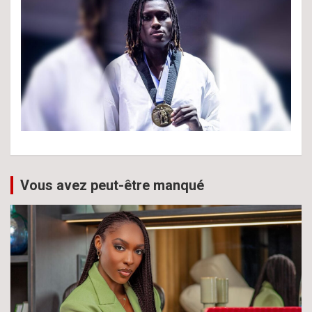
Vous avez peut-être manqué