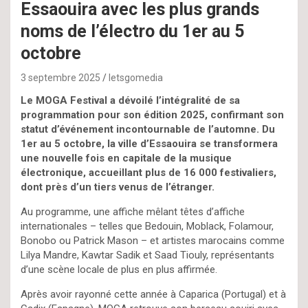
Essaouira avec les plus grands
noms de l’électro du 1er au 5
octobre
3 septembre 2025
letsgomedia
Le MOGA Festival a dévoilé l’intégralité de sa
programmation pour son édition 2025, confirmant son
statut d’événement incontournable de l’automne. Du
1er au 5 octobre, la ville d’Essaouira se transformera
une nouvelle fois en capitale de la musique
électronique, accueillant plus de 16 000 festivaliers,
dont près d’un tiers venus de l’étranger.
Au programme, une affiche mêlant têtes d’affiche
internationales – telles que Bedouin, Moblack, Folamour,
Bonobo ou Patrick Mason – et artistes marocains comme
Lilya Mandre, Kawtar Sadik et Saad Tiouly, représentants
d’une scène locale de plus en plus affirmée.
Après avoir rayonné cette année à Caparica (Portugal) et à