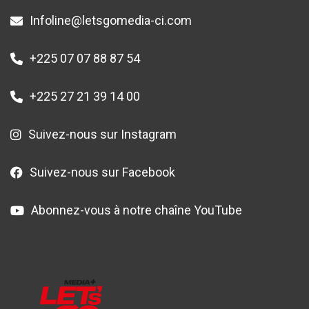
Infoline@letsgomedia-ci.com
+225 07 07 88 87 54
+225 27 21 39 14 00
Suivez-nous sur Instagram
Suivez-nous sur Facebook
Abonnez-vous à notre chaîne YouTube