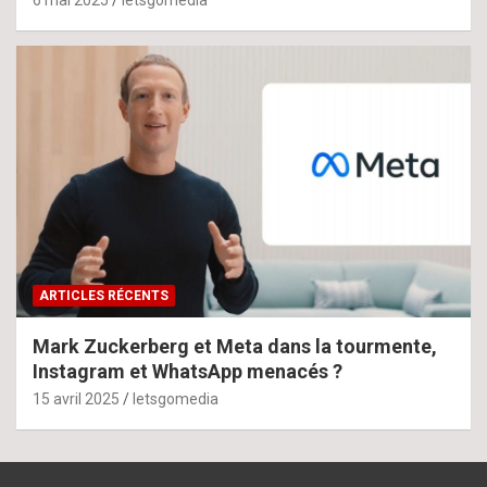
ARTICLES RÉCENTS
Mark Zuckerberg et Meta dans la tourmente,
Instagram et WhatsApp menacés ?
15 avril 2025
letsgomedia