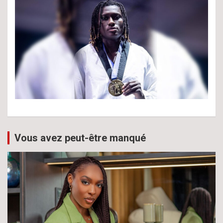
Vous avez peut-être manqué