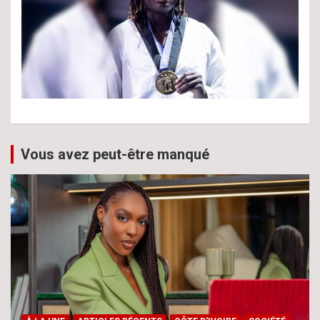
Vous avez peut-être manqué