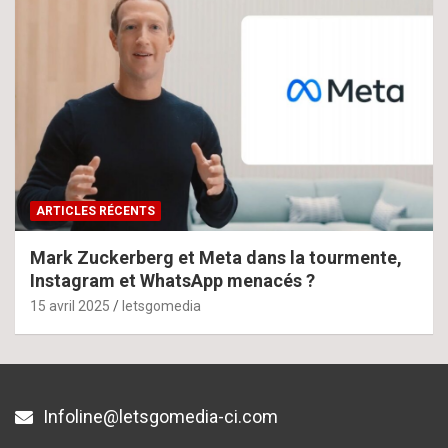
ARTICLES RÉCENTS
Mark Zuckerberg et Meta dans la tourmente,
Instagram et WhatsApp menacés ?
15 avril 2025
letsgomedia
Infoline@letsgomedia-ci.com