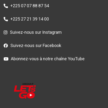
+225 07 07 88 87 54
+225 27 21 39 14 00
Suivez-nous sur Instagram
Suivez-nous sur Facebook
Abonnez-vous à notre chaîne YouTube