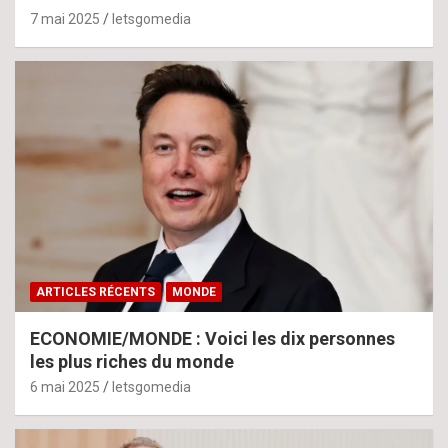
7 mai 2025
letsgomedia
ARTICLES RÉCENTS
MONDE
ECONOMIE/MONDE : Voici les dix personnes
les plus riches du monde
6 mai 2025
letsgomedia