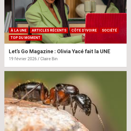
À LA UNE
ARTICLES RÉCENTS
CÔTE D'IVOIRE
SOCIÉTÉ
TOP DU MOMENT
Let’s Go Magazine : Olivia Yacé fait la UNE
19 février 2026
Claire Bin