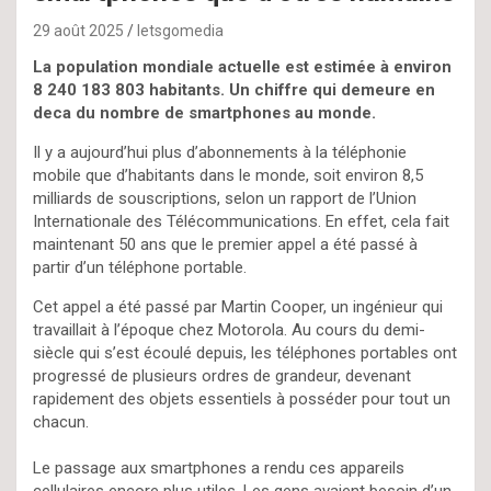
29 août 2025
letsgomedia
La population mondiale actuelle est estimée à environ
8 240 183 803 habitants. Un chiffre qui demeure en
deca du nombre de smartphones au monde.
Il y a aujourd’hui plus d’abonnements à la téléphonie
mobile que d’habitants dans le monde, soit environ 8,5
milliards de souscriptions, selon un rapport de l’Union
Internationale des Télécommunications. En effet, cela fait
maintenant 50 ans que le premier appel a été passé à
partir d’un téléphone portable.
Cet appel a été passé par Martin Cooper, un ingénieur qui
travaillait à l’époque chez Motorola. Au cours du demi-
siècle qui s’est écoulé depuis, les téléphones portables ont
progressé de plusieurs ordres de grandeur, devenant
rapidement des objets essentiels à posséder pour tout un
chacun.
Le passage aux smartphones a rendu ces appareils