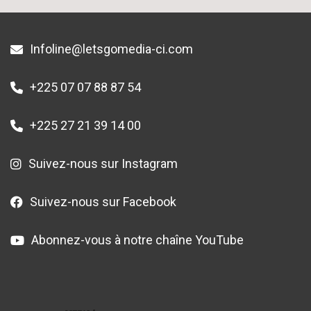
Infoline@letsgomedia-ci.com
+225 07 07 88 87 54
+225 27 21 39 14 00
Suivez-nous sur Instagram
Suivez-nous sur Facebook
Abonnez-vous à notre chaîne YouTube