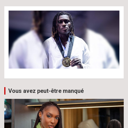
Vous avez peut-être manqué