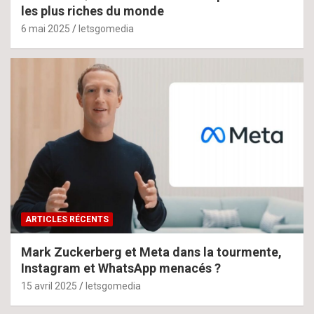
les plus riches du monde
6 mai 2025
letsgomedia
ARTICLES RÉCENTS
Mark Zuckerberg et Meta dans la tourmente,
Instagram et WhatsApp menacés ?
15 avril 2025
letsgomedia