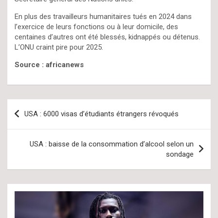
En plus des travailleurs humanitaires tués en 2024 dans
l’exercice de leurs fonctions ou à leur domicile, des
centaines d’autres ont été blessés, kidnappés ou détenus.
L’ONU craint pire pour 2025.
Source : africanews
Navigation
USA : 6000 visas d’étudiants étrangers révoqués
de
l’article
USA : baisse de la consommation d’alcool selon un
sondage