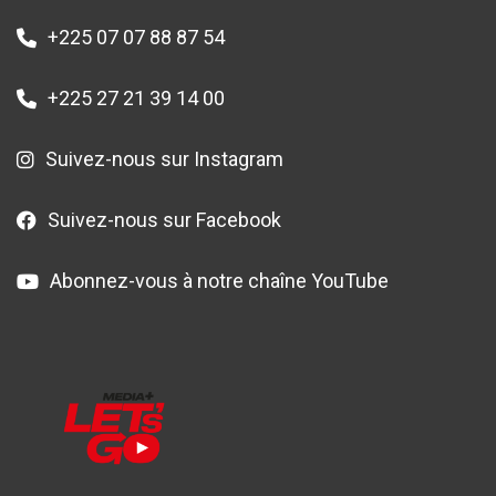
+225 07 07 88 87 54
+225 27 21 39 14 00
Suivez-nous sur Instagram
Suivez-nous sur Facebook
Abonnez-vous à notre chaîne YouTube