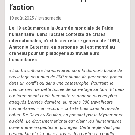
l’action
19 août 2025
letsgomedia
Le 19 août marque la Journée mondiale de l’aide
humanitaire. Dans l’actuel contexte de crises
internationales, c’est le secrétaire général de l’ONU,
Anatonio Guterres, en personne qui est monté au
créneau pour un plaidoyer aux travailleurs
humanitaires.
« Les travailleurs humanitaires sont la dernière bouée de
sauvetage pour plus de 300 millions de personnes prises
dans un conflit ou dans une catastrophe. Pourtant, le
financement de cette bouée de sauvetage se tarit. Et ceux
qui fournissent l’aide humanitaire sont de plus en plus
attaqués.L’année dernière, au moins 390 travailleurs
humanitaires – un record – ont été tués dans le monde
entier. De Gaza au Soudan, en passant par le Myanmar et
au-delà. Le droit international est clair : les humanitaires
doivent être respectés et protégés. Cette règle n’est pas
négociable et s’impose à toutes les parties au conflit,