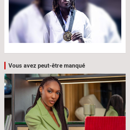
Vous avez peut-être manqué