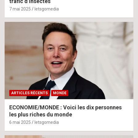
trafic d’insectes
7 mai 2025
letsgomedia
ARTICLES RÉCENTS
MONDE
ECONOMIE/MONDE : Voici les dix personnes
les plus riches du monde
6 mai 2025
letsgomedia