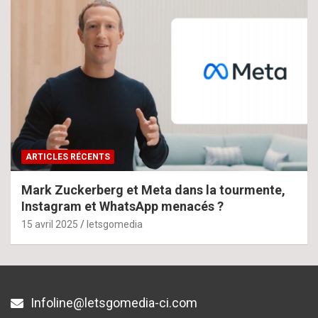
ARTICLES RÉCENTS
Mark Zuckerberg et Meta dans la tourmente,
Instagram et WhatsApp menacés ?
15 avril 2025
letsgomedia
Infoline@letsgomedia-ci.com