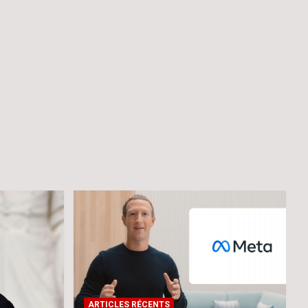
ARTICLES RÉCENTS