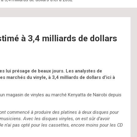
timé à 3,4 milliards de dollars
s lui présage de beaux jours. Les analystes de
marchés du vinyle, à 3,4 milliards de dollars d’ici à
’un magasin de vinyles au marché Kenyatta de Nairobi depuis
 ont commencé à produire des platines à deux disques pour
 musiciens. Avec les disques vinyles, on est sûr d’avoir
à. Je n’ai pas opté pour les cassettes, encore moins pour les CD