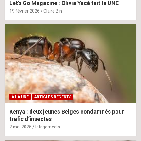
Let’s Go Magazine : Olivia Yacé fait la UNE
19 février 2026
Claire Bin
À LA UNE
ARTICLES RÉCENTS
Kenya : deux jeunes Belges condamnés pour
trafic d’insectes
7 mai 2025
letsgomedia