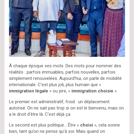
À chaque époque ses mots. Des mots pour nommer des
réalités : parfois immuables, parfois nouvelles, parfois
simplement renouvelées. Aujourd’hui, on parle de mobilité
internationale. C’est plus joli, plus humain que «
immigration légale
» ou pire, «
immigration choisie
».
Le premier est administratif, froid : un déplacement
autorisé. On ne sait pas trop si on est le bienvenu, mais on
a le droit d’être là. C’est déjà ça.
Le second est plus politique… Être «
choisi
», cela sonne
bien, tant qu’on ne pense qu’à soi. Mais quand on