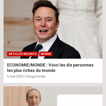
ARTICLES RÉCENTS
MONDE
ECONOMIE/MONDE : Voici les dix personnes
les plus riches du monde
6 mai 2025
letsgomedia