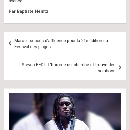
avance.
Par Baptiste Heintz
Navigation
Maroc : succès d’affluence pour la 21e édition du
de
Festival des plages
l’article
Steven BEDI : L’homme qui cherche et trouve des
solutions