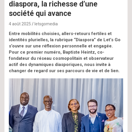
diaspora, la richesse d’une
société qui avance
4 août 2025
letsgomedia
Entre mobilités choisies, allers-retours fertiles et
identités plurielles, la rubrique “Diaspora” de Let’s Go
s’ouvre sur une réflexion personnelle et engagée.
Pour ce premier numéro, Baptiste Heintz, co-
fondateur du réseau cosmopolitain et observateur
actif des dynamiques diasporiques, nous invite à
changer de regard sur ses parcours de vie et de lien.