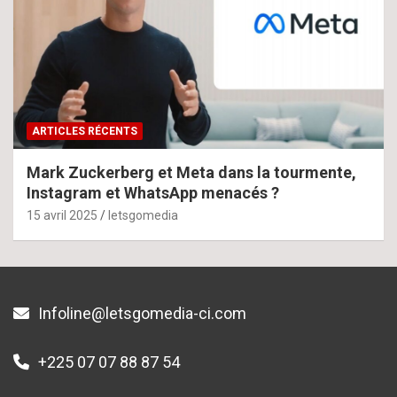
ARTICLES RÉCENTS
Mark Zuckerberg et Meta dans la tourmente,
Instagram et WhatsApp menacés ?
15 avril 2025
letsgomedia
Infoline@letsgomedia-ci.com
+225 07 07 88 87 54