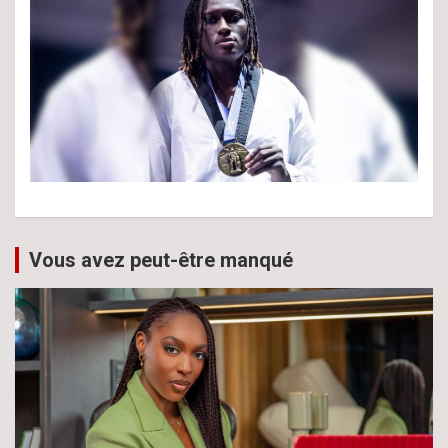
Vous avez peut-être manqué