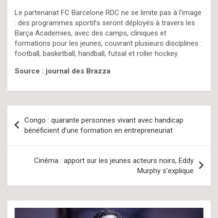
Le partenariat FC Barcelone RDC ne se limite pas à l’image
: des programmes sportifs seront déployés à travers les
Barça Academies, avec des camps, cliniques et
formations pour les jeunes, couvrant plusieurs disciplines :
football, basketball, handball, futsal et roller hockey.
Source : journal des Brazza
Navigation
Congo : quarante personnes vivant avec handicap
de
bénéficient d’une formation en entrepreneuriat
l’article
Cinéma : apport sur les jeunes acteurs noirs, Eddy
Murphy s’explique