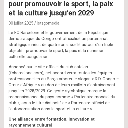
pour promouvoir le sport, la paix
et la culture jusqu’en 2029
30 juillet 2025
letsgomedia
Le FC Barcelone et le gouvernement de la République
démocratique du Congo ont officialisé un partenariat
stratégique inédit de quatre ans, scellé autour d’un triple
objectif : promouvoir le sport, la paix et la richesse
culturelle congolaise.
Annoncé sur le site officiel du club catalan
(fcbarcelona.com), cet accord verra toutes les équipes
professionnelles du Barça arborer le slogan « R.D. Congo –
Cœur d’Afrique » au dos de leurs maillots d’entraînement
jusqu’en 2028/2029. Ce geste symbolique marque la
reconnaissance du pays comme « Partenaire mondial du
club », sous le titre distinctif de « Partenaire officiel de
l’autonomisation dans le sport et la culture ».
Une alliance entre formation, innovation et
rayonnement culturel