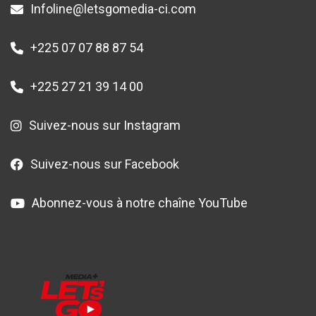
Infoline@letsgomedia-ci.com
+225 07 07 88 87 54
+225 27 21 39 14 00
Suivez-nous sur Instagram
Suivez-nous sur Facebook
Abonnez-vous à notre chaîne YouTube