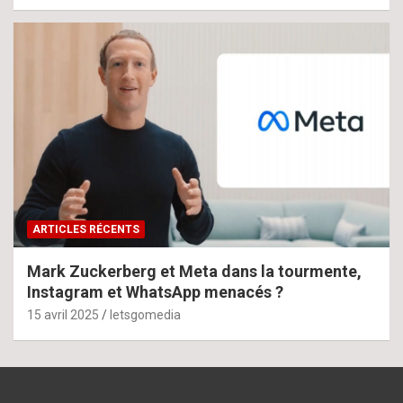
ARTICLES RÉCENTS
Mark Zuckerberg et Meta dans la tourmente,
Instagram et WhatsApp menacés ?
15 avril 2025
letsgomedia