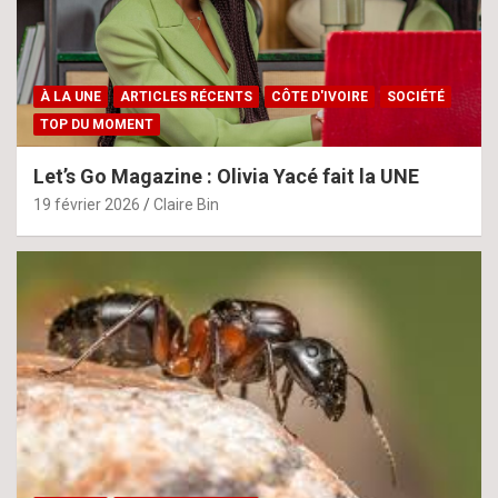
À LA UNE
ARTICLES RÉCENTS
CÔTE D'IVOIRE
SOCIÉTÉ
TOP DU MOMENT
Let’s Go Magazine : Olivia Yacé fait la UNE
19 février 2026
Claire Bin