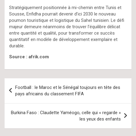
Stratégiquement positionnée à mi-chemin entre Tunis et
Sousse, Enfidha pourrait devenir d’ici 2030 le nouveau
poumon touristique et logistique du Sahel tunisien. Le défi
majeur demeure néanmoins de trouver l’équilibre délicat
entre quantité et qualité, pour transformer ce succès
quantitatif en modèle de développement exemplaire et
durable.
Source : afrik.com
Navigation
Football : le Maroc et le Sénégal toujours en tête des
de
pays africains du classement FIFA
l’article
Burkina Faso : Claudette Yaméogo, celle qui « regarde »
les yeux des enfants