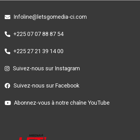
Infoline@letsgomedia-ci.com
+225 07 07 88 87 54
+225 27 21 39 14 00
Suivez-nous sur Instagram
Suivez-nous sur Facebook
Abonnez-vous à notre chaîne YouTube