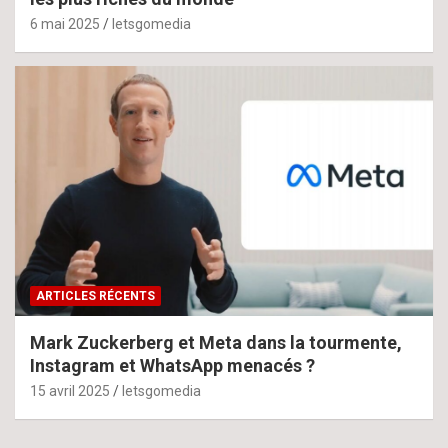
6 mai 2025
letsgomedia
ARTICLES RÉCENTS
Mark Zuckerberg et Meta dans la tourmente,
Instagram et WhatsApp menacés ?
15 avril 2025
letsgomedia