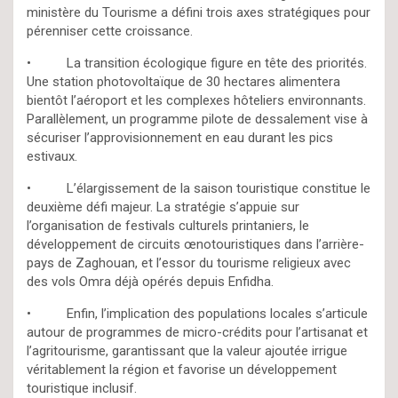
ministère du Tourisme a défini trois axes stratégiques pour
pérenniser cette croissance.
• La transition écologique figure en tête des priorités.
Une station photovoltaïque de 30 hectares alimentera
bientôt l’aéroport et les complexes hôteliers environnants.
Parallèlement, un programme pilote de dessalement vise à
sécuriser l’approvisionnement en eau durant les pics
estivaux.
• L’élargissement de la saison touristique constitue le
deuxième défi majeur. La stratégie s’appuie sur
l’organisation de festivals culturels printaniers, le
développement de circuits œnotouristiques dans l’arrière-
pays de Zaghouan, et l’essor du tourisme religieux avec
des vols Omra déjà opérés depuis Enfidha.
• Enfin, l’implication des populations locales s’articule
autour de programmes de micro-crédits pour l’artisanat et
l’agritourisme, garantissant que la valeur ajoutée irrigue
véritablement la région et favorise un développement
touristique inclusif.