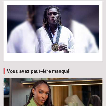
Vous avez peut-être manqué