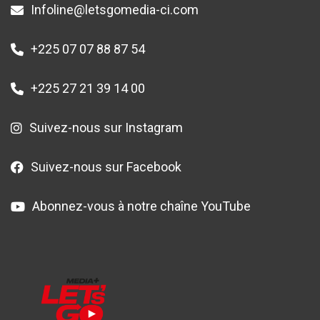
Infoline@letsgomedia-ci.com
+225 07 07 88 87 54
+225 27 21 39 14 00
Suivez-nous sur Instagram
Suivez-nous sur Facebook
Abonnez-vous à notre chaîne YouTube