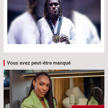
Vous avez peut-être manqué