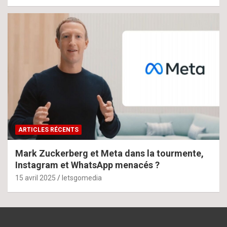
ARTICLES RÉCENTS
Mark Zuckerberg et Meta dans la tourmente,
Instagram et WhatsApp menacés ?
15 avril 2025
letsgomedia