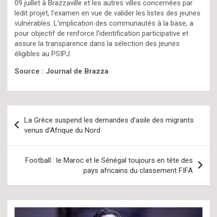
09 juillet à Brazzaville et les autres villes concernées par
ledit projet, l’examen en vue de valider les listes des jeunes
vulnérables. L’implication des communautés à la base, a
pour objectif de renforce l’identification participative et
assure la transparence dans la sélection des jeunes
éligibles au PSIPJ.
Source : Journal de Brazza
Navigation
La Grèce suspend les demandes d’asile des migrants
de
venus d’Afrique du Nord
l’article
Football : le Maroc et le Sénégal toujours en tête des
pays africains du classement FIFA