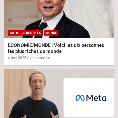
ARTICLES RÉCENTS
MONDE
ECONOMIE/MONDE : Voici les dix personnes
les plus riches du monde
6 mai 2025
letsgomedia