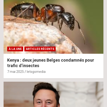
À LA UNE
ARTICLES RÉCENTS
Kenya : deux jeunes Belges condamnés pour
trafic d’insectes
7 mai 2025
letsgomedia