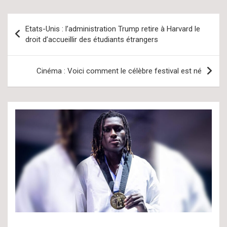
Navigation
Etats-Unis : l’administration Trump retire à Harvard le
de
droit d’accueillir des étudiants étrangers
l’article
Cinéma : Voici comment le célèbre festival est né