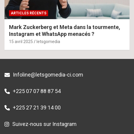
ARTICLES RÉCENTS
Mark Zuckerberg et Meta dans la tourmente,
Instagram et WhatsApp menacés ?
15 avril 2025
letsgomedia
Infoline@letsgomedia-ci.com
+225 07 07 88 87 54
+225 27 21 39 14 00
Suivez-nous sur Instagram