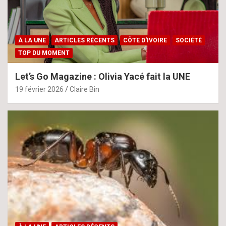
À LA UNE
ARTICLES RÉCENTS
CÔTE D'IVOIRE
SOCIÉTÉ
TOP DU MOMENT
Let’s Go Magazine : Olivia Yacé fait la UNE
19 février 2026
Claire Bin