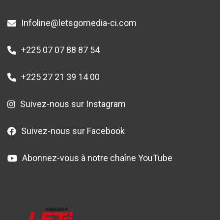
Infoline@letsgomedia-ci.com
+225 07 07 88 87 54
+225 27 21 39 14 00
Suivez-nous sur Instagram
Suivez-nous sur Facebook
Abonnez-vous à notre chaîne YouTube