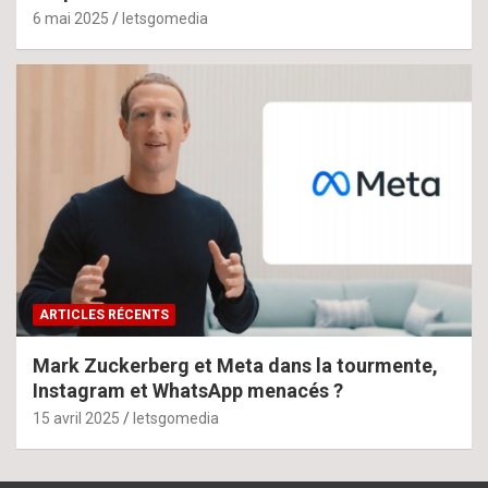
6 mai 2025
letsgomedia
ARTICLES RÉCENTS
Mark Zuckerberg et Meta dans la tourmente,
Instagram et WhatsApp menacés ?
15 avril 2025
letsgomedia