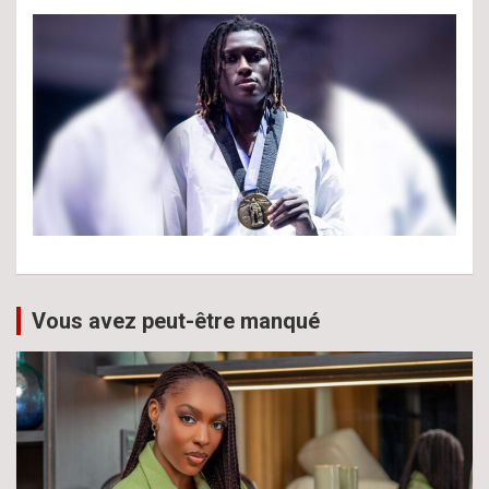
Vous avez peut-être manqué