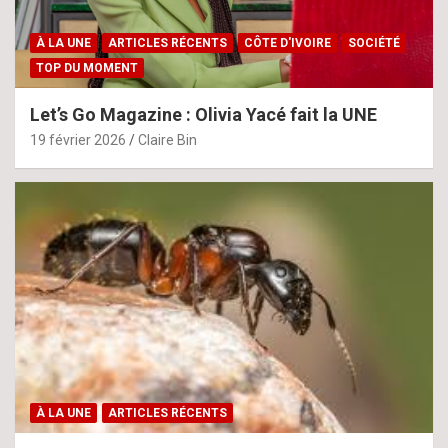
À LA UNE
ARTICLES RÉCENTS
CÔTE D'IVOIRE
SOCIÉTÉ
TOP DU MOMENT
Let’s Go Magazine : Olivia Yacé fait la UNE
19 février 2026
Claire Bin
À LA UNE
ARTICLES RÉCENTS