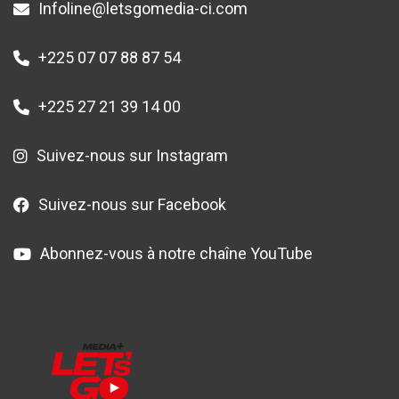
Infoline@letsgomedia-ci.com
+225 07 07 88 87 54
+225 27 21 39 14 00
Suivez-nous sur Instagram
Suivez-nous sur Facebook
Abonnez-vous à notre chaîne YouTube