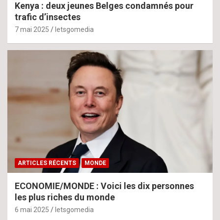
Kenya : deux jeunes Belges condamnés pour
trafic d’insectes
7 mai 2025
letsgomedia
ARTICLES RÉCENTS
MONDE
ECONOMIE/MONDE : Voici les dix personnes
les plus riches du monde
6 mai 2025
letsgomedia