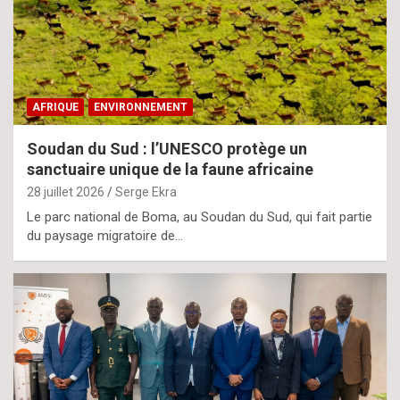
AFRIQUE
ENVIRONNEMENT
Soudan du Sud : l’UNESCO protège un
sanctuaire unique de la faune africaine
28 juillet 2026
Serge Ekra
Le parc national de Boma, au Soudan du Sud, qui fait partie
du paysage migratoire de…