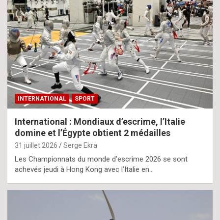
INTERNATIONAL
SPORT
International : Mondiaux d’escrime, l’Italie
domine et l’Égypte obtient 2 médailles
31 juillet 2026
Serge Ekra
Les Championnats du monde d’escrime 2026 se sont
achevés jeudi à Hong Kong avec l’Italie en…