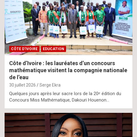
CÔTE D'IVOIRE
EDUCATION
Côte d’Ivoire : les lauréates d’un concours
mathématique visitent la compagnie nationale
de l’eau
30 juillet 2026
Serge Ekra
Quelques jours après leur sacre lors de la 20ᵉ édition du
Concours Miss Mathématique, Dakouri Houenon…