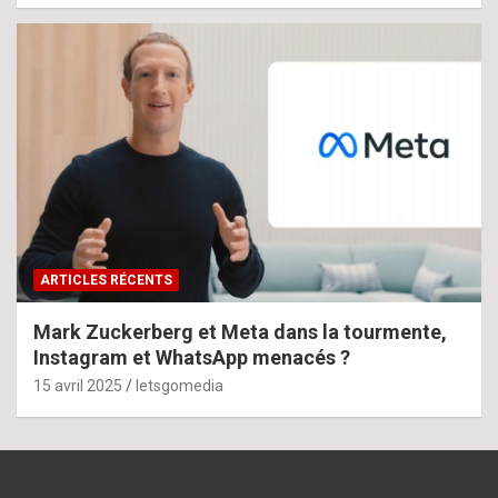
ARTICLES RÉCENTS
Mark Zuckerberg et Meta dans la tourmente,
Instagram et WhatsApp menacés ?
15 avril 2025
letsgomedia