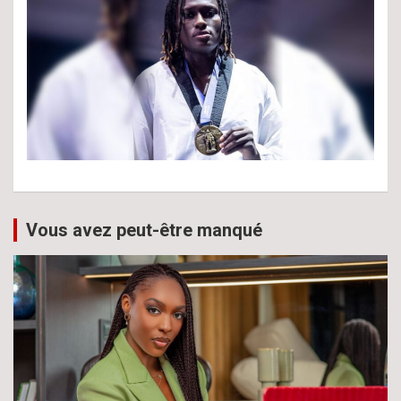
Vous avez peut-être manqué