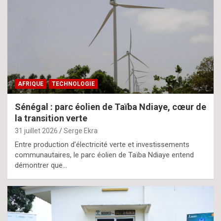
AFRIQUE
TECHNOLOGIE
Sénégal : parc éolien de Taïba Ndiaye, cœur de
la transition verte
31 juillet 2026
Serge Ekra
Entre production d’électricité verte et investissements
communautaires, le parc éolien de Taïba Ndiaye entend
démontrer que…