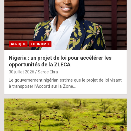
AFRIQUE
ECONOMIE
Nigeria : un projet de loi pour accélérer les
opportunités de la ZLECA
30 juillet 2026
Serge Ekra
Le gouvernement nigérian estime que le projet de loi visant
à transposer l’Accord sur la Zone…