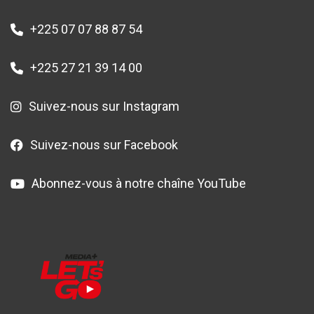
+225 07 07 88 87 54
+225 27 21 39 14 00
Suivez-nous sur Instagram
Suivez-nous sur Facebook
Abonnez-vous à notre chaîne YouTube