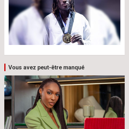
Vous avez peut-être manqué