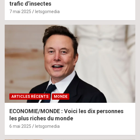
trafic d’insectes
7 mai 2025
letsgomedia
ARTICLES RÉCENTS
MONDE
ECONOMIE/MONDE : Voici les dix personnes
les plus riches du monde
6 mai 2025
letsgomedia