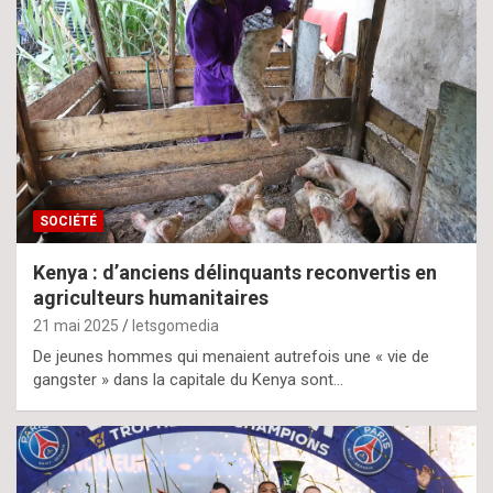
SOCIÉTÉ
Kenya : d’anciens délinquants reconvertis en
agriculteurs humanitaires
21 mai 2025
letsgomedia
De jeunes hommes qui menaient autrefois une « vie de
gangster » dans la capitale du Kenya sont…