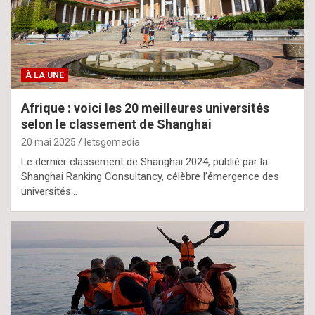
À LA UNE
Afrique : voici les 20 meilleures universités
selon le classement de Shanghai
20 mai 2025
letsgomedia
Le dernier classement de Shanghai 2024, publié par la
Shanghai Ranking Consultancy, célèbre l’émergence des
universités…