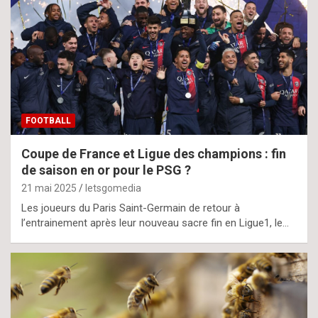
FOOTBALL
Coupe de France et Ligue des champions : fin
de saison en or pour le PSG ?
21 mai 2025
letsgomedia
Les joueurs du Paris Saint-Germain de retour à
l’entrainement après leur nouveau sacre fin en Ligue1, le…