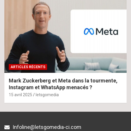
ARTICLES RÉCENTS
Mark Zuckerberg et Meta dans la tourmente,
Instagram et WhatsApp menacés ?
15 avril 2025
letsgomedia
Infoline@letsgomedia-ci.com