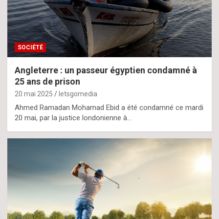
SOCIÉTÉ
Angleterre : un passeur égyptien condamné à
25 ans de prison
20 mai 2025
letsgomedia
Ahmed Ramadan Mohamad Ebid a été condamné ce mardi
20 mai, par la justice londonienne à…