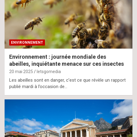
ENVIRONNEMENT
Environnement : journée mondiale des
abeilles, inquiétante menace sur ces insectes
20 mai 2025
letsgomedia
Les abeilles sont en danger, c’est ce que révèle un rapport
publié mardi à l’occasion de…